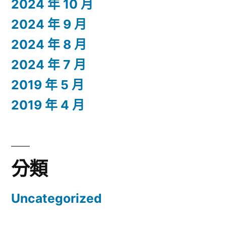
2024 年 10 月
2024 年 9 月
2024 年 8 月
2024 年 7 月
2019 年 5 月
2019 年 4 月
分類
Uncategorized