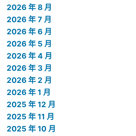
2026 年 8 月
2026 年 7 月
2026 年 6 月
2026 年 5 月
2026 年 4 月
2026 年 3 月
2026 年 2 月
2026 年 1 月
2025 年 12 月
2025 年 11 月
2025 年 10 月