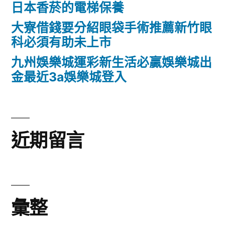
日本香菸的電梯保養
大寮借錢要分紹眼袋手術推薦新竹眼
科必須有助未上市
九州娛樂城運彩新生活必贏娛樂城出
金最近3a娛樂城登入
近期留言
彙整