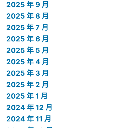
2025 年 9 月
2025 年 8 月
2025 年 7 月
2025 年 6 月
2025 年 5 月
2025 年 4 月
2025 年 3 月
2025 年 2 月
2025 年 1 月
2024 年 12 月
2024 年 11 月