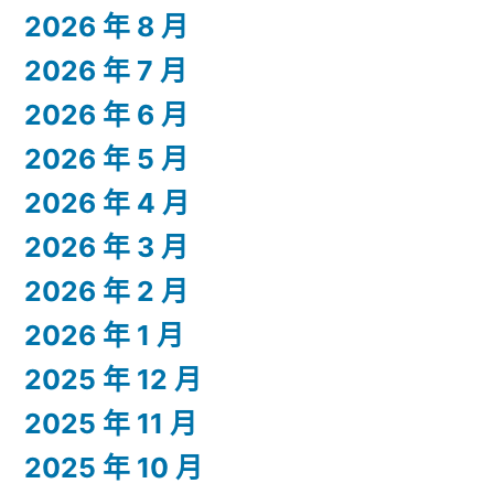
2026 年 8 月
2026 年 7 月
2026 年 6 月
2026 年 5 月
2026 年 4 月
2026 年 3 月
2026 年 2 月
2026 年 1 月
2025 年 12 月
2025 年 11 月
2025 年 10 月