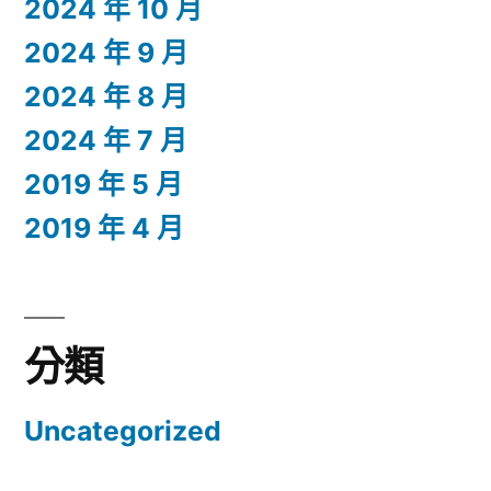
2024 年 10 月
2024 年 9 月
2024 年 8 月
2024 年 7 月
2019 年 5 月
2019 年 4 月
分類
Uncategorized