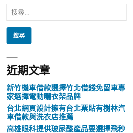
搜
尋
關
鍵
字:
近期文章
新竹機車借款選擇竹北借錢免留車專
家選擇電動曬衣架品牌
台北網頁設計擁有台北票貼有樹林汽
車借款與洗衣店推薦
高雄眼科提供玻尿酸產品要選擇飛秒