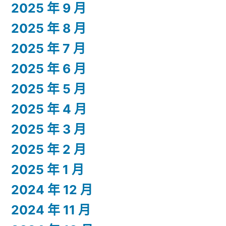
2025 年 9 月
2025 年 8 月
2025 年 7 月
2025 年 6 月
2025 年 5 月
2025 年 4 月
2025 年 3 月
2025 年 2 月
2025 年 1 月
2024 年 12 月
2024 年 11 月