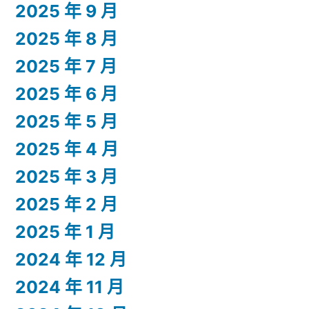
2025 年 9 月
2025 年 8 月
2025 年 7 月
2025 年 6 月
2025 年 5 月
2025 年 4 月
2025 年 3 月
2025 年 2 月
2025 年 1 月
2024 年 12 月
2024 年 11 月