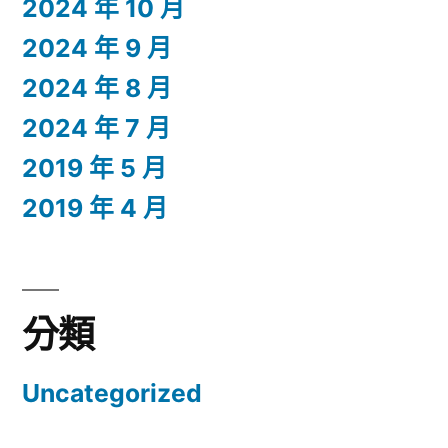
2024 年 10 月
2024 年 9 月
2024 年 8 月
2024 年 7 月
2019 年 5 月
2019 年 4 月
分類
Uncategorized