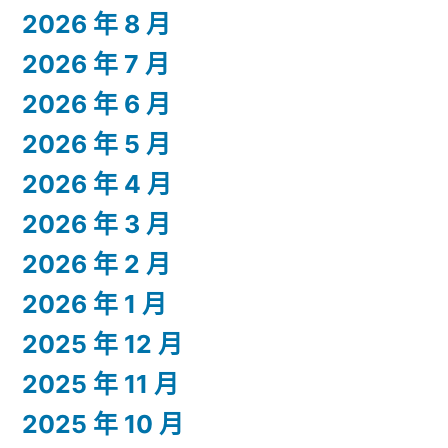
2026 年 8 月
2026 年 7 月
2026 年 6 月
2026 年 5 月
2026 年 4 月
2026 年 3 月
2026 年 2 月
2026 年 1 月
2025 年 12 月
2025 年 11 月
2025 年 10 月