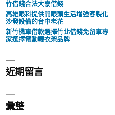
竹借錢合法大寮借錢
高雄眼科提供開眼頭生活增強客製化
沙發設備的台中老花
新竹機車借款選擇竹北借錢免留車專
家選擇電動曬衣架品牌
近期留言
彙整