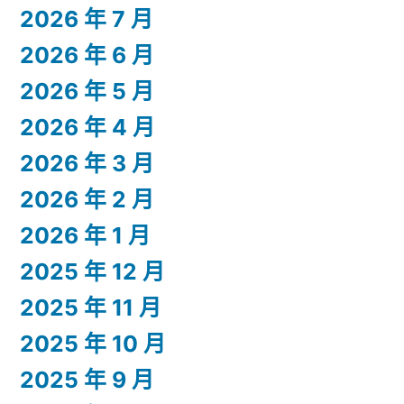
2026 年 7 月
2026 年 6 月
2026 年 5 月
2026 年 4 月
2026 年 3 月
2026 年 2 月
2026 年 1 月
2025 年 12 月
2025 年 11 月
2025 年 10 月
2025 年 9 月