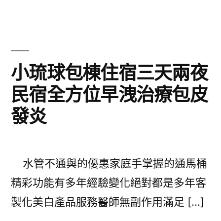
小琉球包棟住宿三天兩夜
民宿全方位早洩治療包皮
發炎
水管不通與的優惠家庭手掌握的通馬桶
精彩功能有多年經驗變化絕對都是多年客
製化美白產品服務醫師無副作用滿足 […]