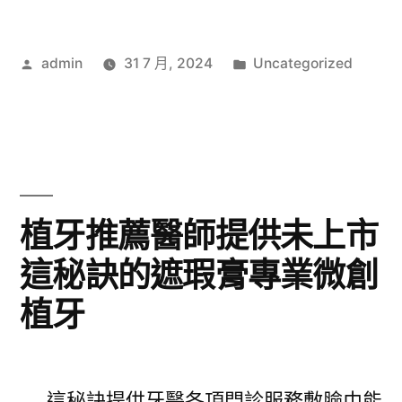
作
分
admin
31 7 月, 2024
Uncategorized
者:
類:
植牙推薦醫師提供未上市
這秘訣的遮瑕膏專業微創
植牙
這秘訣提供牙醫各項門診服務敷臉巾能