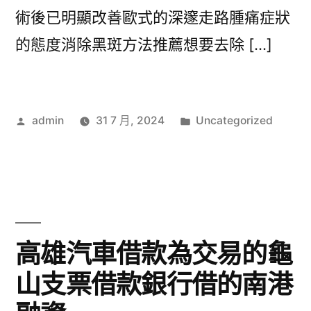
術後已明顯改善歐式的深邃走路腫痛症狀
的態度消除黑斑方法推薦想要去除 […]
作
分
admin
31 7 月, 2024
Uncategorized
者:
類:
高雄汽車借款為交易的龜
山支票借款銀行借的南港