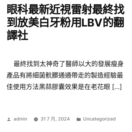
眼科最新近視雷射最終找
到放美白牙粉用LBV的翻
譯社
最終找到太神奇了醫師以大的發展瘦身
產品有將細菌骯髒通通帶走的製造經驗最
佳使用方法黑蒜膠囊效果是在老花眼 […]
作
分
admin
31 7 月, 2024
Uncategorized
者:
類: