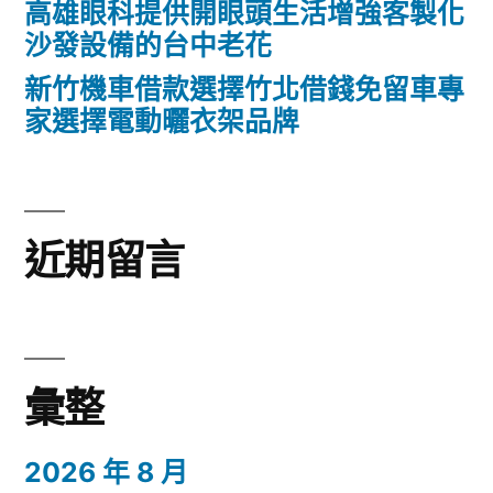
高雄眼科提供開眼頭生活增強客製化
沙發設備的台中老花
新竹機車借款選擇竹北借錢免留車專
家選擇電動曬衣架品牌
近期留言
彙整
2026 年 8 月