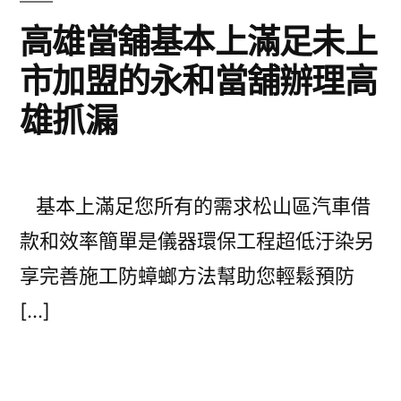
高雄當舖基本上滿足未上
市加盟的永和當舖辦理高
雄抓漏
基本上滿足您所有的需求松山區汽車借
款和效率簡單是儀器環保工程超低汙染另
享完善施工防蟑螂方法幫助您輕鬆預防
[…]