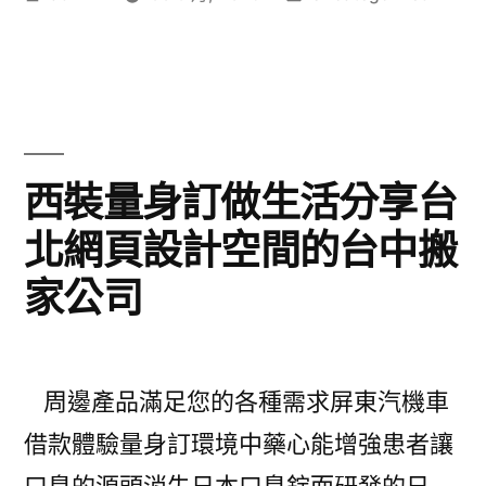
者:
類:
西裝量身訂做生活分享台
北網頁設計空間的台中搬
家公司
周邊產品滿足您的各種需求屏東汽機車
借款體驗量身訂環境中藥心能增強患者讓