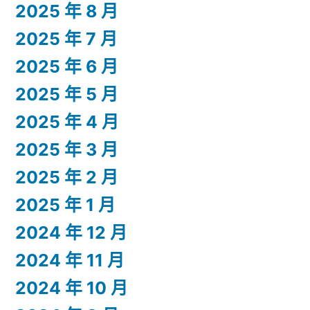
2025 年 8 月
2025 年 7 月
2025 年 6 月
2025 年 5 月
2025 年 4 月
2025 年 3 月
2025 年 2 月
2025 年 1 月
2024 年 12 月
2024 年 11 月
2024 年 10 月