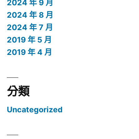
2024 年 9 月
2024 年 8 月
2024 年 7 月
2019 年 5 月
2019 年 4 月
分類
Uncategorized