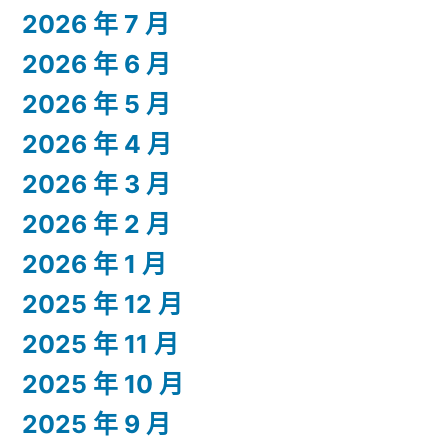
2026 年 7 月
2026 年 6 月
2026 年 5 月
2026 年 4 月
2026 年 3 月
2026 年 2 月
2026 年 1 月
2025 年 12 月
2025 年 11 月
2025 年 10 月
2025 年 9 月